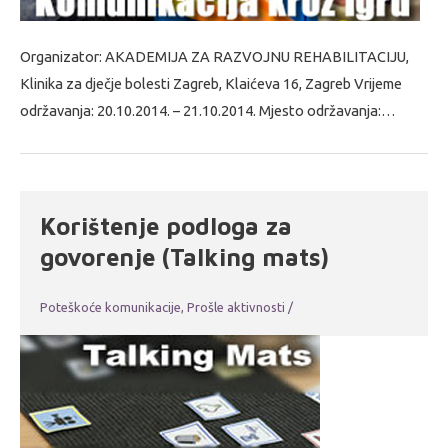
Organizator: AKADEMIJA ZA RAZVOJNU REHABILITACIJU,
Klinika za dječje bolesti Zagreb, Klaićeva 16, Zagreb Vrijeme
održavanja: 20.10.2014. – 21.10.2014. Mjesto održavanja:…
Korištenje podloga za
govorenje (Talking mats)
Poteškoće komunikacije
,
Prošle aktivnosti
/