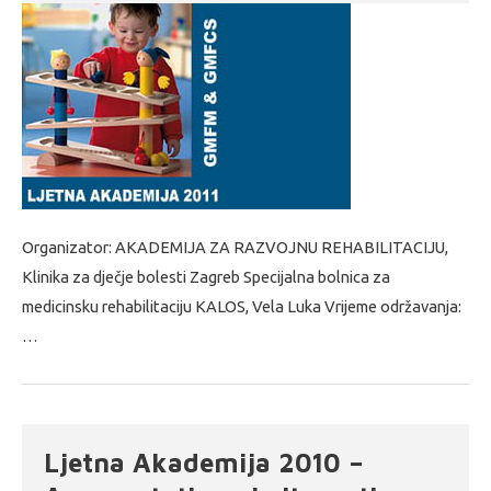
Organizator: AKADEMIJA ZA RAZVOJNU REHABILITACIJU,
Klinika za dječje bolesti Zagreb Specijalna bolnica za
medicinsku rehabilitaciju KALOS, Vela Luka Vrijeme održavanja:
…
Ljetna Akademija 2010 –