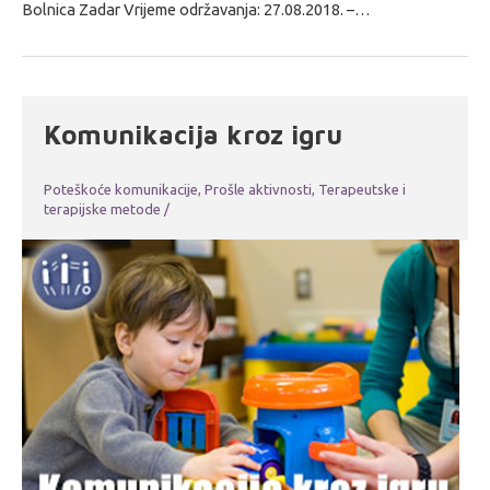
Bolnica Zadar Vrijeme održavanja: 27.08.2018. –…
Komunikacija kroz igru
Poteškoće komunikacije
,
Prošle aktivnosti
,
Terapeutske i
terapijske metode
/