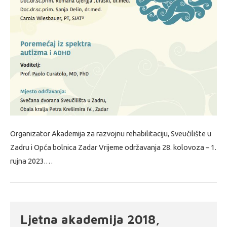
Organizator Akademija za razvojnu rehabilitaciju, Sveučilište u
Zadru i Opća bolnica Zadar Vrijeme održavanja 28. kolovoza – 1.
rujna 2023.…
Ljetna akademija 2018,