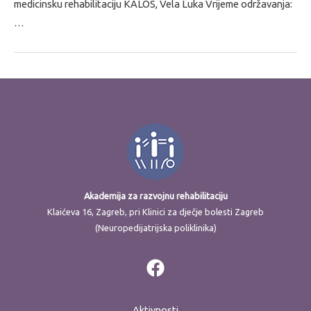
medicinsku rehabilitaciju KALOS, Vela Luka Vrijeme održavanja:
…
Akademija za razvojnu rehabilitaciju
Klaićeva 16, Zagreb, pri Klinici za dječje bolesti Zagreb
(Neuropedijatrijska poliklinika)
Aktivnosti