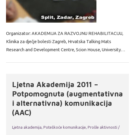
Organizator: AKADEMIJA ZA RAZVOJNU REHABILITACIJU,
Klinika za dječje bolesti Zagreb, Hrvatska Talking Mats
Research and Development Centre, Scion House, University…
Ljetna Akademija 2011 –
Potpomognuta (augmentativna
i alternativna) komunikacija
(AAC)
Ljetna akademija
,
Poteškoće komunikacije
,
Prošle aktivnosti
/