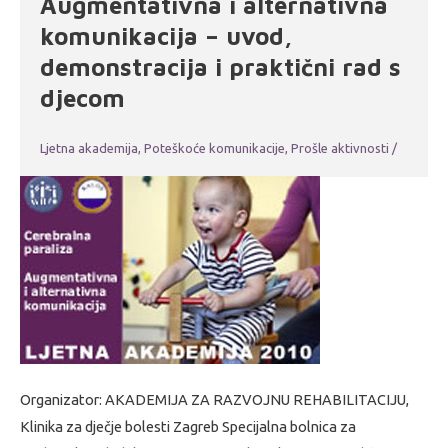
Augmentativna i alternativna
komunikacija – uvod,
demonstracija i praktični rad s
djecom
Ljetna akademija
,
Poteškoće komunikacije
,
Prošle aktivnosti
/
Organizator: AKADEMIJA ZA RAZVOJNU REHABILITACIJU,
Klinika za dječje bolesti Zagreb Specijalna bolnica za