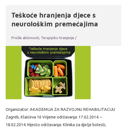
Teškoće hranjenja djece s
neurološkim premećajima
Prošle aktivnosti
,
Terapijsko hranjenje
/
Organizator: AKADEMIJA ZA RAZVOJNU REHABILITACIJU
Zagreb, Klaićeva 16 Vrijeme održavanja: 17.02.2014. –
18.02.2014. Mjesto održavanja: Klinika za dječje bolesti,