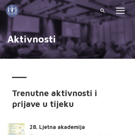
Aktivnosti
Trenutne aktivnosti i
prijave u tijeku
28. Ljetna akademija