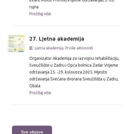
rujna
Pročitaj više
27. Ljetna akademija
Ljetna akademija
,
Prošle aktivnosti
Organizator Akademija za razvojnu rehabilitaciju,
Sveučilište u Zadru i Opća bolnica Zadar Vrijeme
održavanja 25. -29. kolovoza 2025. Mjesto
održavanja Svečana dvorana Sveučilišta u Zadru,
Obala
Pročitaj više
Sve objave