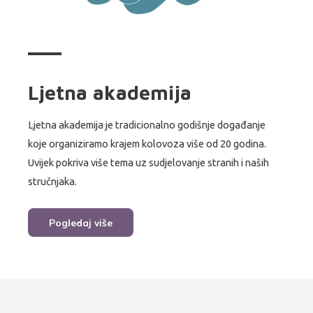
Ljetna akademija
Ljetna akademija je tradicionalno godišnje događanje
koje organiziramo krajem kolovoza više od 20 godina.
Uvijek pokriva više tema uz sudjelovanje stranih i naših
stručnjaka.
Pogledaj više