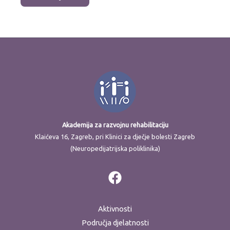
Akademija za razvojnu rehabilitaciju
Klaićeva 16, Zagreb, pri Klinici za dječje bolesti Zagreb
(Neuropedijatrijska poliklinika)
Aktivnosti
Područja djelatnosti