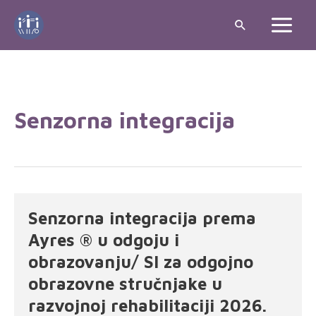
Senzorna integracija
Senzorna integracija prema
Ayres ® u odgoju i
obrazovanju/ SI za odgojno
obrazovne stručnjake u
razvojnoj rehabilitaciji 2026.