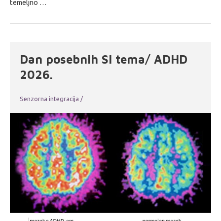
temeljno …
Dan posebnih SI tema/ ADHD
2026.
Senzorna integracija
/