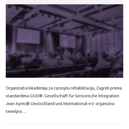
OrganizatorAkademija za razvojnu rehabilitaciju, Zagreb prema
standardima GSID® Gesellschaft für Sensorische Integration
Jean Ayres® Deutschland und International e.V. organizira
temeljno…