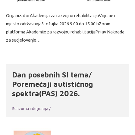
OrganizatorAkademija za razvojnu rehabilitacijuVrijeme i
mjesto održavanja3. ožujka 2026.9.00 do 15.00 hZoom
platforma Akademije za razvojnu rehabilitacijuPrijav Naknada
za sudjelovanje…
Dan posebnih SI tema/
Poremećaji autističnog
spektra(PAS) 2026.
Senzorna integracija
/