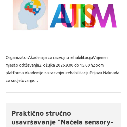
OrganizatorAkademija za razvojnu rehabilitacijuVrijeme i
mjesto održavanja2. ožujka 2026.9.00 do 15.00 hZoom
platforma Akademije za razvojnu rehabilitacijuPrijava Naknada
za sudjelovanje…
Praktično stručno
usavršavanje “Načela sensory-