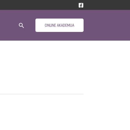
Search
ONLINE AKADEMIJA