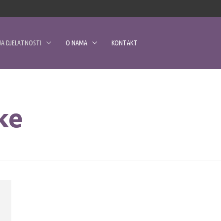
A DJELATNOSTI
O NAMA
KONTAKT
ke