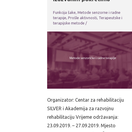
Funkcija šake
,
Metode senzorne i radne
terapije
,
Prošle aktivnosti
,
Terapeutske i
terapijske metode
/
Organizator: Centar za rehabilitaciju
SILVER i Akademija za razvojnu
rehabilitaciju Vrijeme održavanja:
23.09.2019. – 27.09.2019. Mjesto