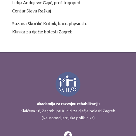
Lidija Andrijević Gajić, prof. logoped
Centar Slava Raškaj
Suzana Skočilić Kotnik, bacc. physioth.
Klinika za dječje bolesti Zagreb
Akademija za razvojnu rehabilitaciju
Klaićeva 16, Zagreb, pri Klinici za dječje bolesti Zagreb
(Neuropedijatrijska poliklinika)