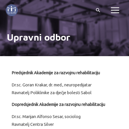
Upravni odbor
Predsjednik Akademije za razvojnu rehabilitaciju
Dr.sc. Goran Krakar, dr. med., neuropedijatar
Ravnatelj Poliklinike za dječje bolesti Sabol
Dopredsjednik Akademije za razvojnu rehabilitaciju
Dr.sc. Marijan Alfonso Sesar, sociolog
Ravnatelj Centra Silver