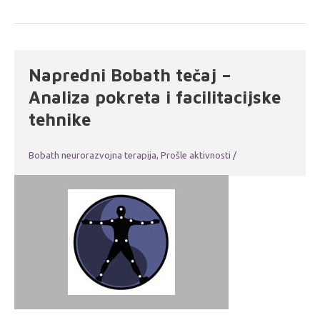
Napredni Bobath tečaj –
Analiza pokreta i facilitacijske
tehnike
Bobath neurorazvojna terapija
,
Prošle aktivnosti
/