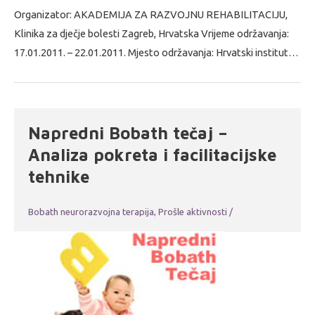
Organizator: AKADEMIJA ZA RAZVOJNU REHABILITACIJU,
Klinika za dječje bolesti Zagreb, Hrvatska Vrijeme održavanja:
17.01.2011. – 22.01.2011. Mjesto održavanja: Hrvatski institut…
Napredni Bobath tečaj –
Analiza pokreta i facilitacijske
tehnike
Bobath neurorazvojna terapija
,
Prošle aktivnosti
/