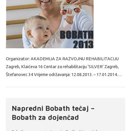
Organizator: AKADEMIJA ZA RAZVOJNU REHABILITACIJU
Zagreb, Klaićeva 16 Centar za rehabilitaciju ‘SILVER’ Zagreb,
Štefanovec 34 Vrijeme održavanja: 12.08.2013. – 17.01.2014.…
Napredni Bobath tečaj –
Bobath za dojenčad