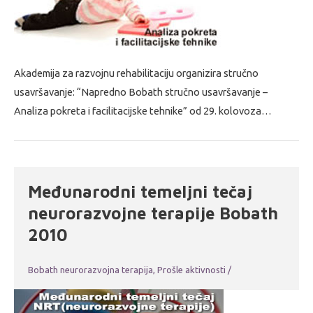
Akademija za razvojnu rehabilitaciju organizira stručno
usavršavanje: “Napredno Bobath stručno usavršavanje –
Analiza pokreta i facilitacijske tehnike” od 29. kolovoza…
Međunarodni temeljni tečaj
neurorazvojne terapije Bobath
2010
Bobath neurorazvojna terapija
,
Prošle aktivnosti
/