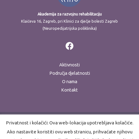
Akademija za razvojnu rehabilitaciju
Klaićeva 16, Zagreb, pri Klinici za dječje bolesti Zagreb
(Neuropedijatrijska poliklinika)
Aktivnosti
Područja djelatnosti
O nama
Kontakt
Privatnost i kolačići: Ova web-lokacija upotrebljava kolačiće.
Ako nastavite koristiti ovu web stranicu, prihvaćate njihovu
Copyright © 2026 Akademija za razvojnu rehabilitaciju