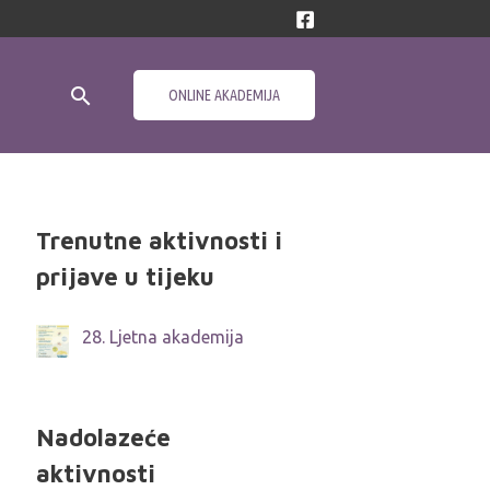
ONLINE AKADEMIJA
Trenutne aktivnosti i
prijave u tijeku
28. Ljetna akademija
Nadolazeće
aktivnosti