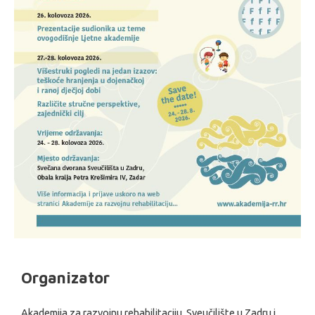
Organizator
Akademija za razvojnu rehabilitaciju, Sveučilište u Zadru i