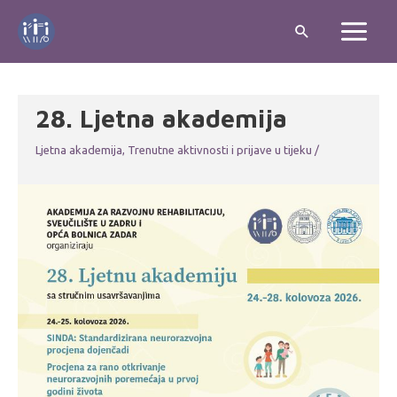
28. Ljetna akademija
Ljetna akademija
,
Trenutne aktivnosti i prijave u tijeku
/