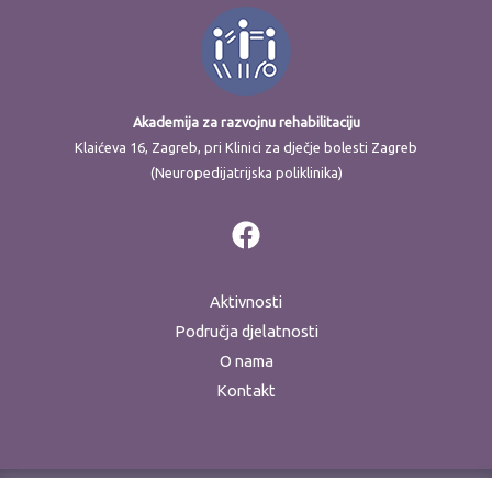
Akademija za razvojnu rehabilitaciju
Klaićeva 16, Zagreb, pri Klinici za dječje bolesti Zagreb
(Neuropedijatrijska poliklinika)
Aktivnosti
Područja djelatnosti
O nama
Kontakt