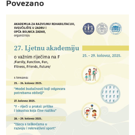
Povezano