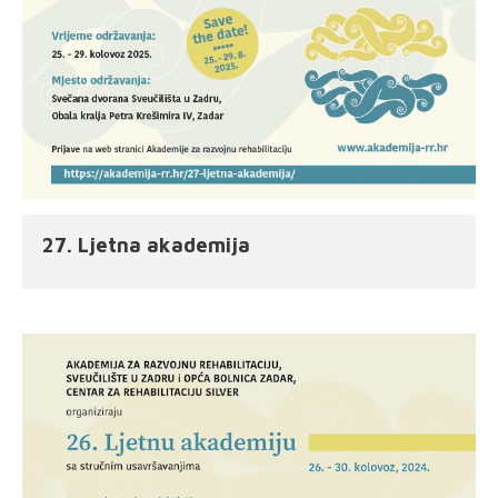
27. Ljetna akademija