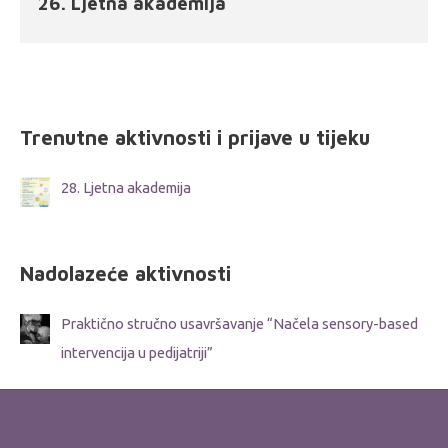
26. Ljetna akademija
Trenutne aktivnosti i prijave u tijeku
28. Ljetna akademija
Nadolazeće aktivnosti
Praktično stručno usavršavanje “Načela sensory-based
intervencija u pedijatriji”