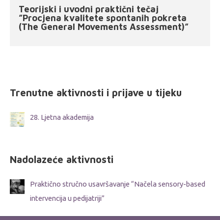
Teorijski i uvodni praktični tečaj
”Procjena kvalitete spontanih pokreta
(The General Movements Assessment)”
Trenutne aktivnosti i prijave u tijeku
28. Ljetna akademija
Nadolazeće aktivnosti
Praktično stručno usavršavanje “Načela sensory-based
intervencija u pedijatriji”