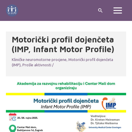
Motorički profil dojenčeta
(IMP, Infant Motor Profile)
Kliničke neuromotorne procjene
,
Motorički profil dojenčeta
(IMP)
,
Prošle aktivnosti
/