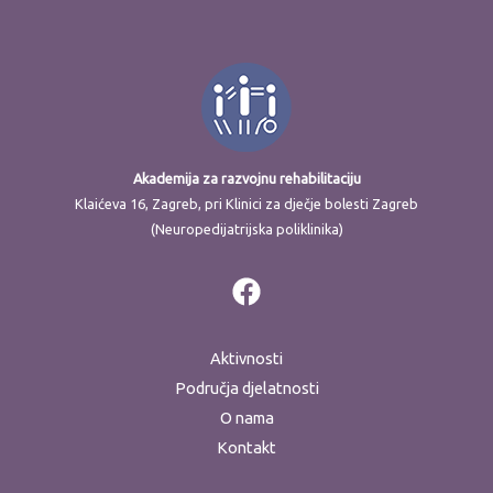
Akademija za razvojnu rehabilitaciju
Klaićeva 16, Zagreb, pri Klinici za dječje bolesti Zagreb
(Neuropedijatrijska poliklinika)
Aktivnosti
Područja djelatnosti
O nama
Kontakt