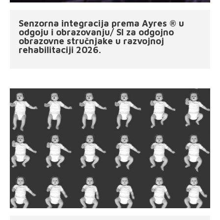
Senzorna integracija prema Ayres ® u
odgoju i obrazovanju/ SI za odgojno
obrazovne stručnjake u razvojnoj
rehabilitaciji 2026.