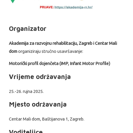
Organizator
Akademija za razvojnu rehabilitaciju, Zagreb i Centar Mali
dom
organiziraju stručno usavršavanje:
Motorički profil dojenčeta (IMP, Infant Motor Profile)
Vrijeme održavanja
25.-26. rujna 2025.
Mjesto održavanja
Centar Mali dom, Baštijanova 1, Zagreb.
Voditeljice