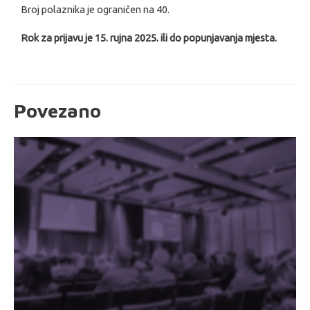
Broj polaznika je ograničen na 40.
Rok za prijavu je 15. rujna 2025. ili do popunjavanja mjesta.
Povezano