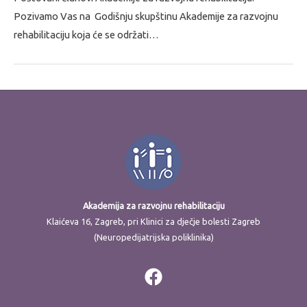
Pozivamo Vas na Godišnju skupštinu Akademije za razvojnu
rehabilitaciju koja će se održati…
Akademija za razvojnu rehabilitaciju
Klaićeva 16, Zagreb, pri Klinici za dječje bolesti Zagreb
(Neuropedijatrijska poliklinika)