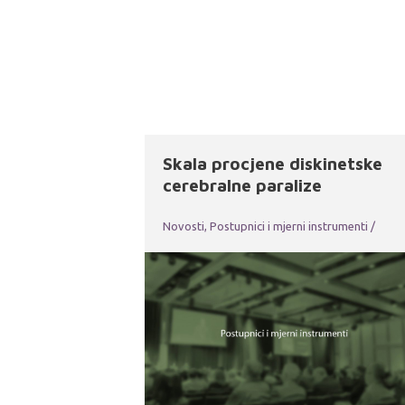
Skala procjene diskinetske
cerebralne paralize
Novosti
,
Postupnici i mjerni instrumenti
/