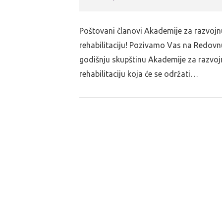
Poštovani članovi Akademije za razvojn
rehabilitaciju! Pozivamo Vas na Redovn
godišnju skupštinu Akademije za razvoj
rehabilitaciju koja će se održati…