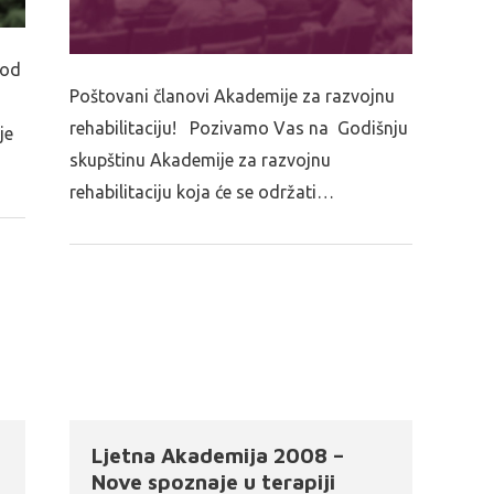
vod
Poštovani članovi Akademije za razvojnu
rehabilitaciju! Pozivamo Vas na Godišnju
je
skupštinu Akademije za razvojnu
rehabilitaciju koja će se održati…
Ljetna Akademija 2008 –
Nove spoznaje u terapiji