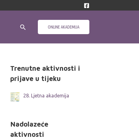
Search
ONLINE AKADEMIJA
Trenutne aktivnosti i
prijave u tijeku
28. Ljetna akademija
Nadolazeće
aktivnosti