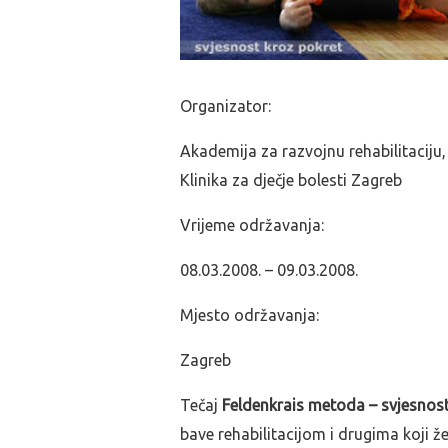
Organizator:
Akademija za razvojnu rehabilitaciju,
Klinika za dječje bolesti Zagreb
Vrijeme održavanja:
08.03.2008. – 09.03.2008.
Mjesto održavanja:
Zagreb
Tečaj
Feldenkrais metoda – svjesnos
bave rehabilitacijom i drugima koji že