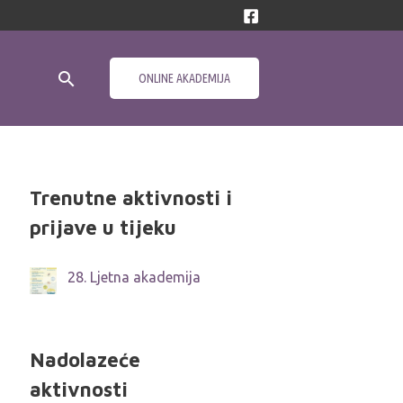
Search
ONLINE AKADEMIJA
Trenutne aktivnosti i
prijave u tijeku
28. Ljetna akademija
Nadolazeće
aktivnosti