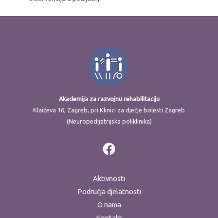
Akademija za razvojnu rehabilitaciju
Klaićeva 16, Zagreb, pri Klinici za dječje bolesti Zagreb
(Neuropedijatrijska poliklinika)
Aktivnosti
Područja djelatnosti
O nama
Kontakt