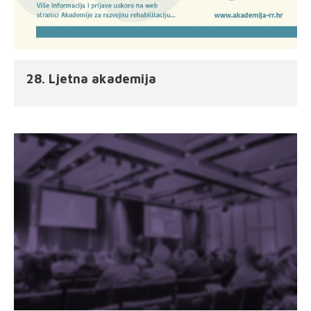
28. Ljetna akademija