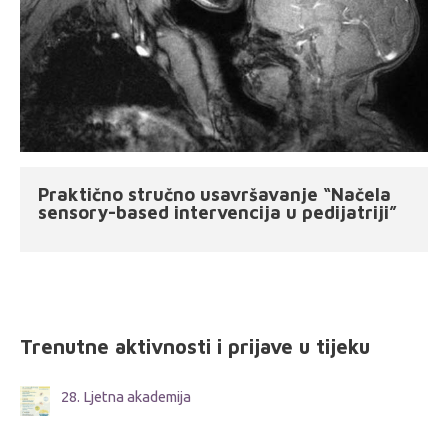
Praktično stručno usavršavanje “Načela
sensory-based intervencija u pedijatriji”
Trenutne aktivnosti i prijave u tijeku
28. Ljetna akademija