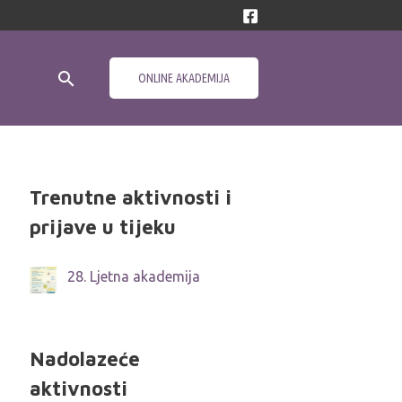
Search
ONLINE AKADEMIJA
Trenutne aktivnosti i
prijave u tijeku
28. Ljetna akademija
Nadolazeće
aktivnosti