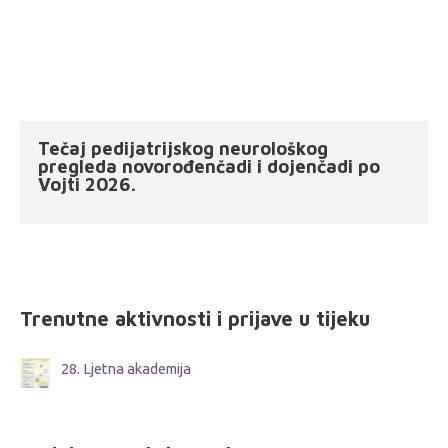
Tečaj pedijatrijskog neurološkog
pregleda novorođenčadi i dojenčadi po
Vojti 2026.
Trenutne aktivnosti i prijave u tijeku
28. Ljetna akademija