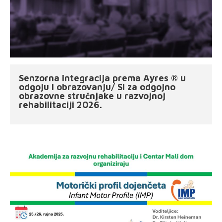
Senzorna integracija prema Ayres ® u
odgoju i obrazovanju/ SI za odgojno
obrazovne stručnjake u razvojnoj
rehabilitaciji 2026.