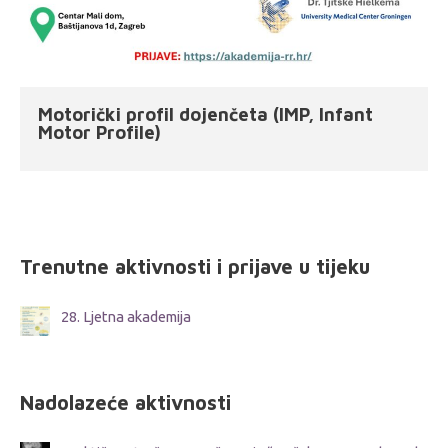
Motorički profil dojenčeta (IMP, Infant
Motor Profile)
Trenutne aktivnosti i prijave u tijeku
28. Ljetna akademija
Nadolazeće aktivnosti