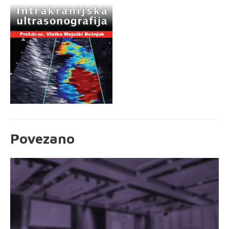
Povezano