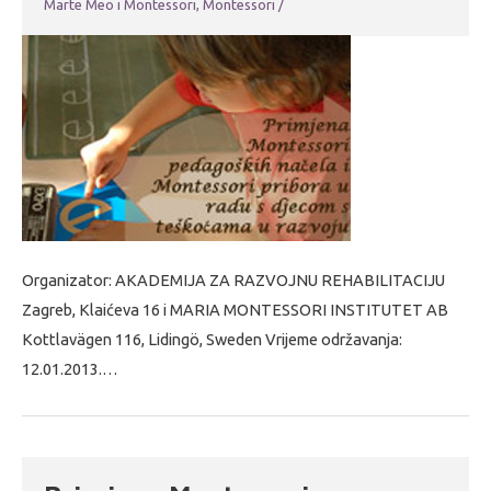
Marte Meo i Montessori
,
Montessori
/
Organizator: AKADEMIJA ZA RAZVOJNU REHABILITACIJU
Zagreb, Klaićeva 16 i MARIA MONTESSORI INSTITUTET AB
Kottlavägen 116, Lidingö, Sweden Vrijeme održavanja:
12.01.2013.…