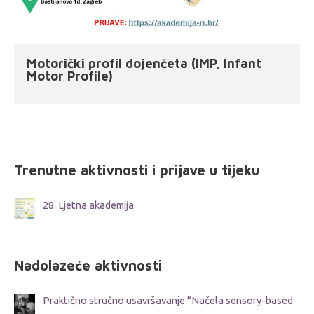
Motorički profil dojenčeta (IMP, Infant
Motor Profile)
Trenutne aktivnosti i prijave u tijeku
28. Ljetna akademija
Nadolazeće aktivnosti
Praktično stručno usavršavanje “Načela sensory-based