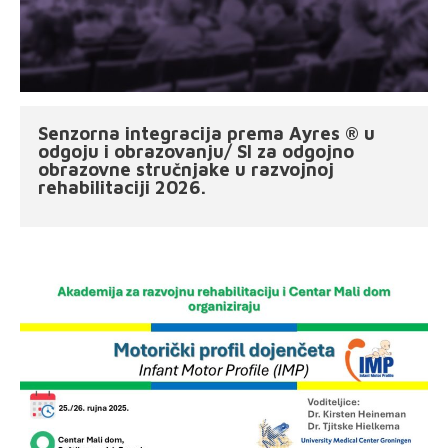
Senzorna integracija prema Ayres ® u
odgoju i obrazovanju/ SI za odgojno
obrazovne stručnjake u razvojnoj
rehabilitaciji 2026.