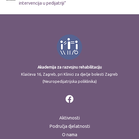
intervencija u pedijatriji”
Akademija za razvojnu rehabilitaciju
Klaićeva 16, Zagreb, pri Klinici za dječje bolesti Zagreb
(Neuropedijatrijska poliklinika)
Aktivnosti
Područja djelatnosti
O nama