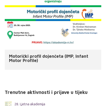
Motorički profil dojenčeta (IMP, Infant
Motor Profile)
Trenutne aktivnosti i prijave u tijeku
28. Ljetna akademija