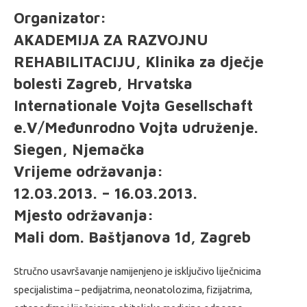
Organizator:
AKADEMIJA ZA RAZVOJNU
REHABILITACIJU, Klinika za dječje
bolesti Zagreb, Hrvatska
Internationale Vojta Gesellschaft
e.V/Međunrodno Vojta udruženje.
Siegen, Njemačka
Vrijeme održavanja:
12.03.2013. – 16.03.2013.
Mjesto održavanja:
Mali dom. Baštjanova 1d, Zagreb
Stručno usavršavanje namijenjeno je isključivo liječnicima
specijalistima – pedijatrima, neonatolozima, fizijatrima,