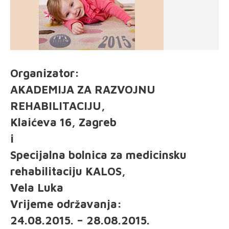
Organizator:
AKADEMIJA ZA RAZVOJNU
REHABILITACIJU,
Klaićeva 16, Zagreb
i
Specijalna bolnica za medicinsku
rehabilitaciju KALOS,
Vela Luka
Vrijeme održavanja:
24.08.2015. – 28.08.2015.