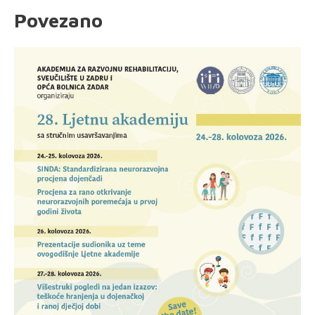
Povezano