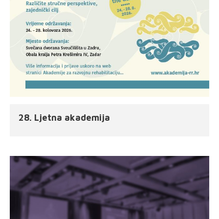
28. Ljetna akademija