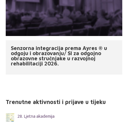
Senzorna integracija prema Ayres ® u
odgoju i obrazovanju/ SI za odgojno
obrazovne stručnjake u razvojnoj
rehabilitaciji 2026.
Trenutne aktivnosti i prijave u tijeku
28. Ljetna akademija