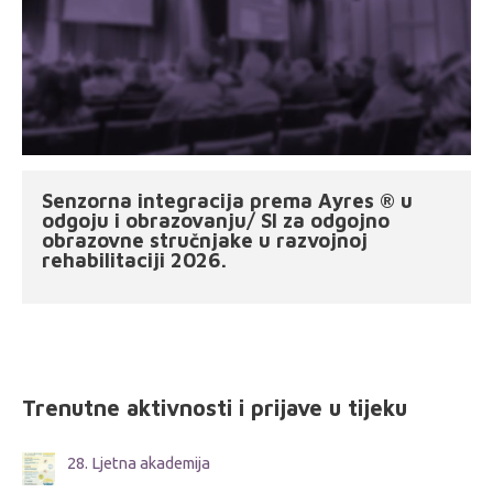
Senzorna integracija prema Ayres ® u
odgoju i obrazovanju/ SI za odgojno
obrazovne stručnjake u razvojnoj
rehabilitaciji 2026.
Trenutne aktivnosti i prijave u tijeku
28. Ljetna akademija