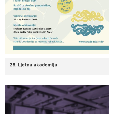
28. Ljetna akademija