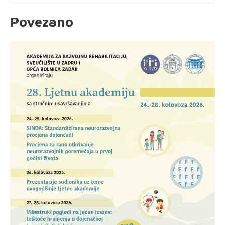
Povezano