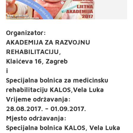
Organizator:
AKADEMIJA ZA RAZVOJNU
REHABILITACIJU,
Klaićeva 16, Zagreb
i
Specijalna bolnica za medicinsku
rehabilitaciju KALOS,Vela Luka
Vrijeme održavanja:
28.08.2017. – 01.09.2017.
Mjesto održavanja:
Specijalna bolnica KALOS, Vela Luka