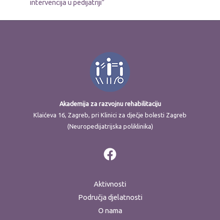
intervencija u pedijatriji”
Akademija za razvojnu rehabilitaciju
Klaićeva 16, Zagreb, pri Klinici za dječje bolesti Zagreb
(Neuropedijatrijska poliklinika)
Aktivnosti
Područja djelatnosti
O nama