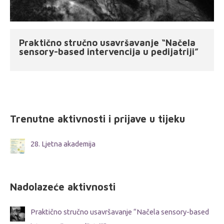
Praktično stručno usavršavanje “Načela
sensory-based intervencija u pedijatriji”
Trenutne aktivnosti i prijave u tijeku
28. Ljetna akademija
Nadolazeće aktivnosti
Praktično stručno usavršavanje “Načela sensory-based