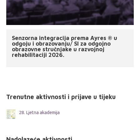
Senzorna integracija prema Ayres ® u
odgoju i obrazovanju/ SI za odgojno
obrazovne stručnjake u razvojnoj
rehabilitaciji 2026.
Trenutne aktivnosti i prijave u tijeku
28. Ljetna akademija
Nadolazeće aktivnosti