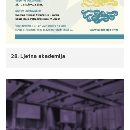
28. Ljetna akademija