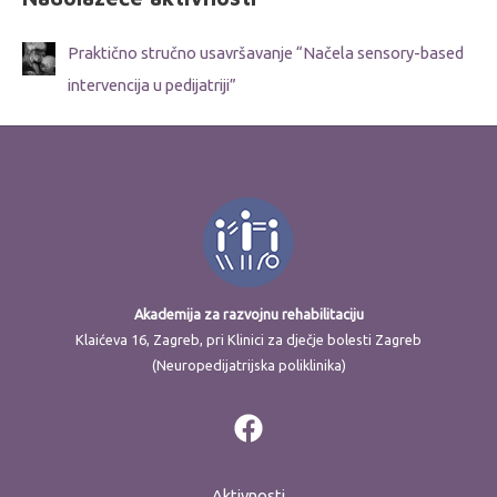
Praktično stručno usavršavanje “Načela sensory-based
intervencija u pedijatriji”
Akademija za razvojnu rehabilitaciju
Klaićeva 16, Zagreb, pri Klinici za dječje bolesti Zagreb
(Neuropedijatrijska poliklinika)
Aktivnosti