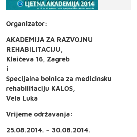
Organizator:
AKADEMIJA ZA RAZVOJNU
REHABILITACIJU,
Klaićeva 16, Zagreb
i
Specijalna bolnica za medicinsku
rehabilitaciju KALOS,
Vela Luka
Vrijeme održavanja:
25.08.2014. – 30.08.2014.