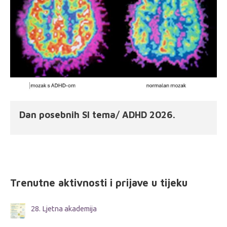
Dan posebnih SI tema/ ADHD 2026.
Trenutne aktivnosti i prijave u tijeku
28. Ljetna akademija