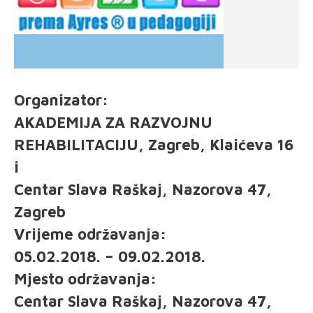
Organizator:
AKADEMIJA ZA RAZVOJNU
REHABILITACIJU, Zagreb, Klaićeva 16
i
Centar Slava Raškaj, Nazorova 47,
Zagreb
Vrijeme održavanja:
05.02.2018. – 09.02.2018.
Mjesto održavanja:
Centar Slava Raškaj, Nazorova 47,