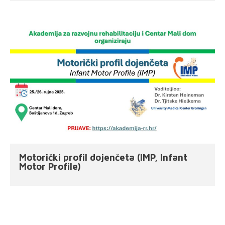
Motorički profil dojenčeta (IMP, Infant
Motor Profile)