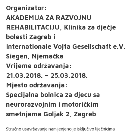
Organizator:
AKADEMIJA ZA RAZVOJNU
REHABILITACIJU, Klinika za dječje
bolesti Zagreb i
Internationale Vojta Gesellschaft e.V.
Siegen, Njemačka
Vrijeme održavanja:
21.03.2018. – 25.03.2018.
Mjesto održavanja:
Specijalna bolnica za djecu sa
neurorazvojnim i motoričkim
smetnjama Goljak 2, Zagreb
Stručno usavršavanje namijenjeno je isključivo liječnicima