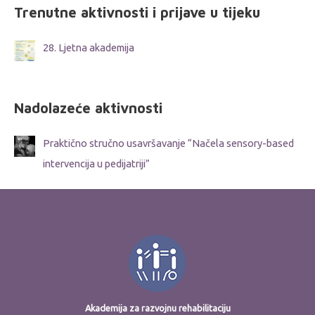
Trenutne aktivnosti i prijave u tijeku
28. Ljetna akademija
Nadolazeće aktivnosti
Praktično stručno usavršavanje “Načela sensory-based
intervencija u pedijatriji”
Akademija za razvojnu rehabilitaciju