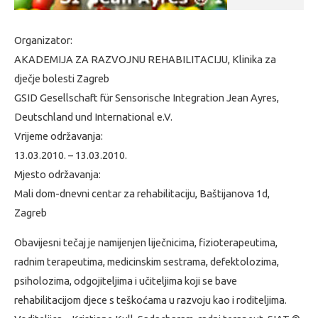
Organizator:
AKADEMIJA ZA RAZVOJNU REHABILITACIJU, Klinika za
dječje bolesti Zagreb
GSID Gesellschaft für Sensorische Integration Jean Ayres,
Deutschland und International e.V.
Vrijeme održavanja:
13.03.2010. – 13.03.2010.
Mjesto održavanja:
Mali dom-dnevni centar za rehabilitaciju, Baštijanova 1d,
Zagreb
Obavijesni tečaj je namijenjen liječnicima, fizioterapeutima,
radnim terapeutima, medicinskim sestrama, defektolozima,
psiholozima, odgojiteljima i učiteljima koji se bave
rehabilitacijom djece s teškoćama u razvoju kao i roditeljima.