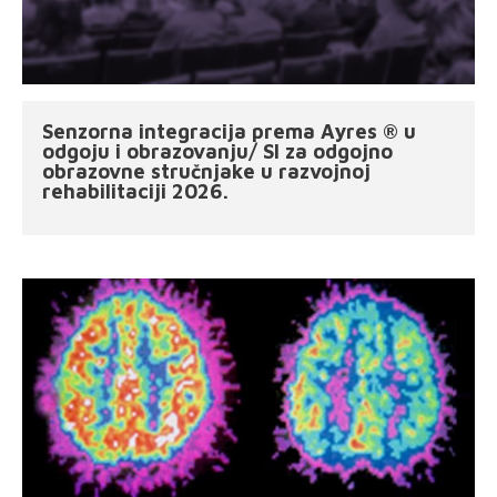
Senzorna integracija prema Ayres ® u
odgoju i obrazovanju/ SI za odgojno
obrazovne stručnjake u razvojnoj
rehabilitaciji 2026.