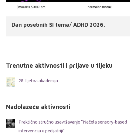
Dan posebnih SI tema/ ADHD 2026.
Trenutne aktivnosti i prijave u tijeku
28. Ljetna akademija
Nadolazeće aktivnosti
Praktično stručno usavršavanje “Načela sensory-based
intervencija u pedijatriji”