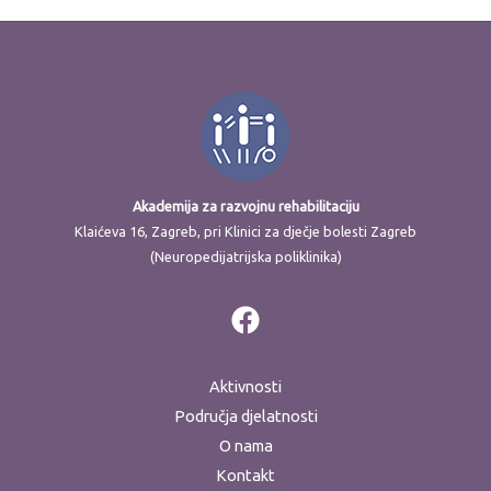
Akademija za razvojnu rehabilitaciju
Klaićeva 16, Zagreb, pri Klinici za dječje bolesti Zagreb
(Neuropedijatrijska poliklinika)
Aktivnosti
Područja djelatnosti
O nama
Kontakt