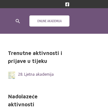
Search
ONLINE AKADEMIJA
Trenutne aktivnosti i
prijave u tijeku
28. Ljetna akademija
Nadolazeće
aktivnosti