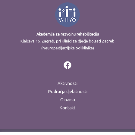
Akademija za razvojnu rehabilitaciju
Klaićeva 16, Zagreb, pri Klinici za dječje bolesti Zagreb
(Neuropedijatrijska poliklinika)
Aktivnosti
Područja djelatnosti
O nama
Kontakt