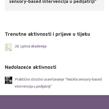
sensory-based intervencija u pedijatriji”
Trenutne aktivnosti i prijave u tijeku
28. Ljetna akademija
Nadolazeće aktivnosti
Praktično stručno usavršavanje “Načela sensory-based
intervencija u pedijatriji”