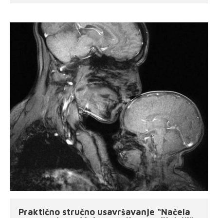
Praktično stručno usavršavanje “Načela