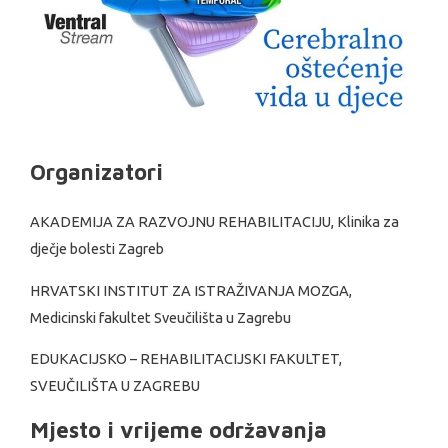
Organizatori
AKADEMIJA ZA RAZVOJNU REHABILITACIJU, Klinika za
dječje bolesti Zagreb
HRVATSKI INSTITUT ZA ISTRAŽIVANJA MOZGA,
Medicinski fakultet Sveučilišta u Zagrebu
EDUKACIJSKO – REHABILITACIJSKI FAKULTET,
SVEUČILIŠTA U ZAGREBU
Mjesto i vrijeme održavanja