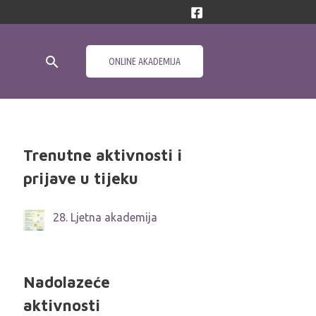
Search
ONLINE AKADEMIJA
Trenutne aktivnosti i
prijave u tijeku
28. Ljetna akademija
Nadolazeće
aktivnosti