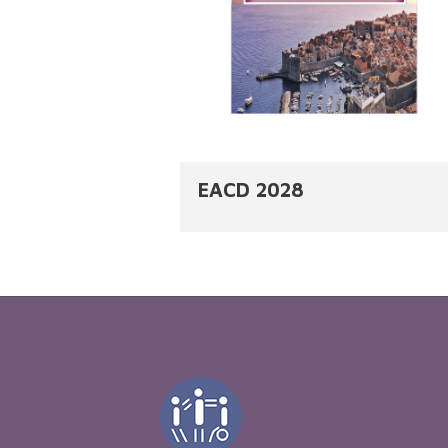
EACD 2028