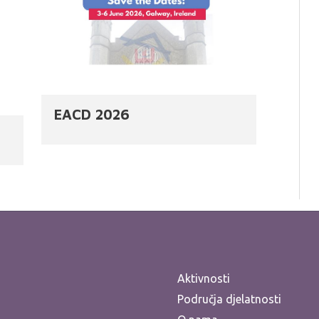
EACD 2026
Aktivnosti
Područja djelatnosti