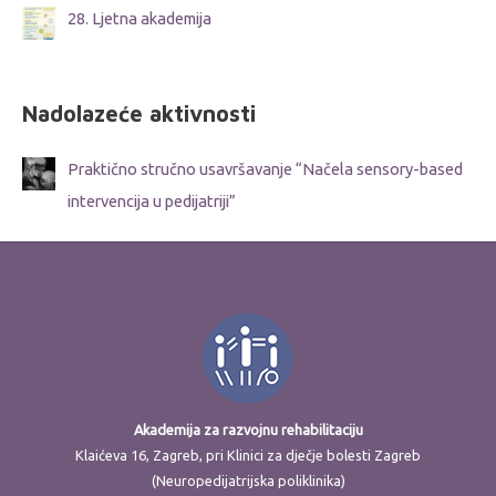
28. Ljetna akademija
Nadolazeće aktivnosti
Praktično stručno usavršavanje “Načela sensory-based
intervencija u pedijatriji”
Akademija za razvojnu rehabilitaciju
Klaićeva 16, Zagreb, pri Klinici za dječje bolesti Zagreb
(Neuropedijatrijska poliklinika)