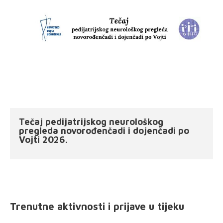
Tečaj pedijatrijskog neurološkog
pregleda novorođenčadi i dojenčadi po
Vojti 2026.
Trenutne aktivnosti i prijave u tijeku