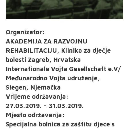
Organizator:
AKADEMIJA ZA RAZVOJNU
REHABILITACIJU, Klinika za dječje
bolesti Zagreb, Hrvatska
Internationale Vojta Gesellschaft e.V/
Međunarodno Vojta udruženje,
Siegen, Njemačka
Vrijeme održavanja:
27.03.2019. – 31.03.2019.
Mjesto održavanja:
Specijalna bolnica za zaštitu djece s