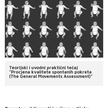
Teorijski i uvodni praktični tečaj
”Procjena kvalitete spontanih pokreta
(The General Movements Assessment)”