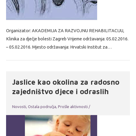
Organizator: AKADEMIJA ZA RAZVOJNU REHABILITACIJU,
Klinika za dječje bolesti Zagreb Vrijeme održavanja: 05.02.2016.
– 05.02.2016. Mjesto održavanja: Hrvatski Institut za…
Jaslice kao okolina za radosno
zajedništvo djece i odraslih
Novosti
,
Ostala područja
,
Prošle aktivnosti
/