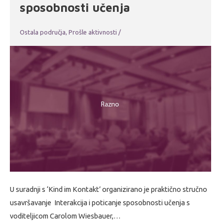
sposobnosti učenja
Ostala područja
,
Prošle aktivnosti
/
U suradnji s ‘Kind im Kontakt’ organizirano je praktično stručno
usavršavanje Interakcija i poticanje sposobnosti učenja s
voditeljicom Carolom Wiesbauer,…