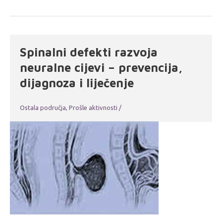
Spinalni defekti razvoja
neuralne cijevi – prevencija,
dijagnoza i liječenje
Ostala područja
,
Prošle aktivnosti
/