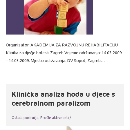
Organizator: AKADEMIJA ZA RAZVOJNU REHABILITACIJU
Klinika za dječje bolesti Zagreb Vrijeme održavanja: 14.03.2009.
– 14.03.2009. Mjesto održavanja: DV Sopot, Zagreb…
Klinička analiza hoda u djece s
cerebralnom paralizom
Ostala područja
,
Prošle aktivnosti
/