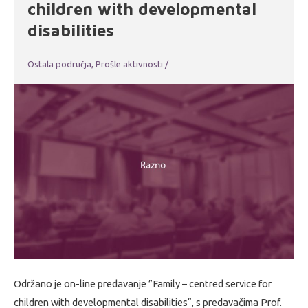
children with developmental
disabilities
Ostala područja
,
Prošle aktivnosti
/
Održano je on-line predavanje ”Family – centred service for
children with developmental disabilities“, s predavačima Prof.