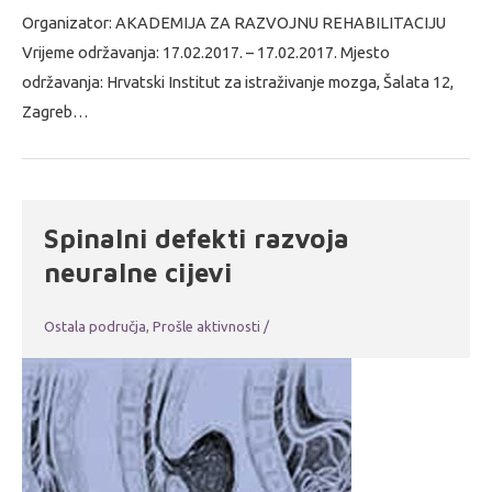
Organizator: AKADEMIJA ZA RAZVOJNU REHABILITACIJU
Vrijeme održavanja: 17.02.2017. – 17.02.2017. Mjesto
održavanja: Hrvatski Institut za istraživanje mozga, Šalata 12,
Zagreb…
Spinalni defekti razvoja
neuralne cijevi
Ostala područja
,
Prošle aktivnosti
/