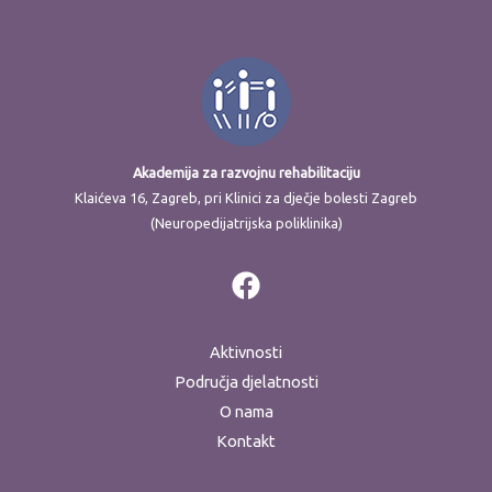
Akademija za razvojnu rehabilitaciju
Klaićeva 16, Zagreb, pri Klinici za dječje bolesti Zagreb
(Neuropedijatrijska poliklinika)
Aktivnosti
Područja djelatnosti
O nama
Kontakt