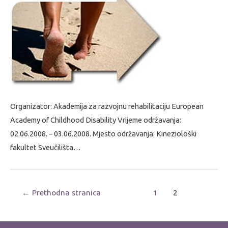
Organizator: Akademija za razvojnu rehabilitaciju European
Academy of Childhood Disability Vrijeme održavanja:
02.06.2008. – 03.06.2008. Mjesto održavanja: Kineziološki
fakultet Sveučilišta…
Navigacija
←
Prethodna stranica
1
2
objava