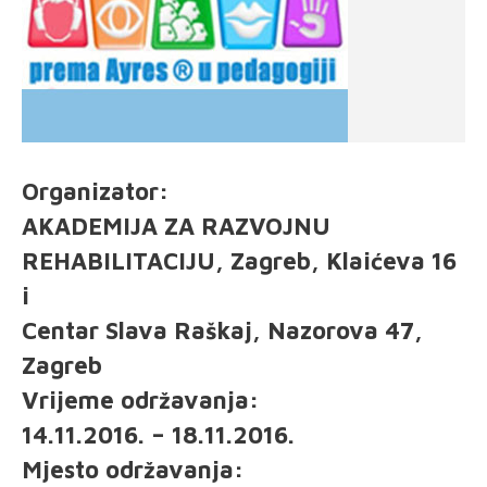
Organizator:
AKADEMIJA ZA RAZVOJNU
REHABILITACIJU, Zagreb, Klaićeva 16
i
Centar Slava Raškaj, Nazorova 47,
Zagreb
Vrijeme održavanja:
14.11.2016. – 18.11.2016.
Mjesto održavanja: