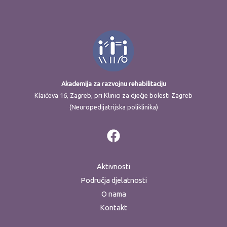
Akademija za razvojnu rehabilitaciju
Klaićeva 16, Zagreb, pri Klinici za dječje bolesti Zagreb
(Neuropedijatrijska poliklinika)
Aktivnosti
Područja djelatnosti
O nama
Kontakt