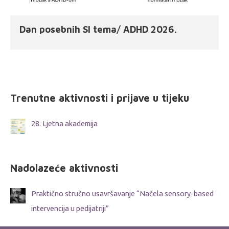
Dan posebnih SI tema/ ADHD 2026.
Trenutne aktivnosti i prijave u tijeku
28. Ljetna akademija
Nadolazeće aktivnosti
Praktično stručno usavršavanje “Načela sensory-based
intervencija u pedijatriji”