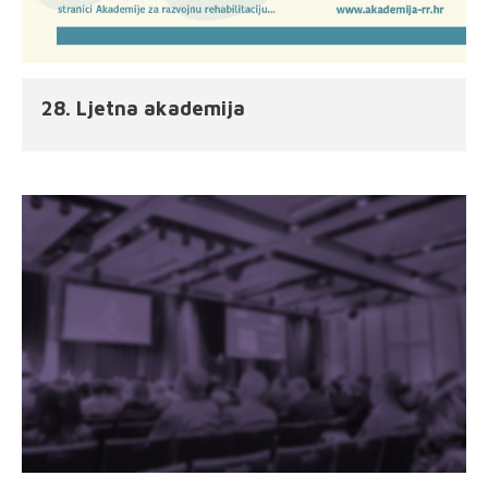
28. Ljetna akademija