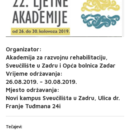
Organizator:
Akademija za razvojnu rehabilitaciju,
Sveučilište u Zadru i Opća bolnica Zadar
Vrijeme održavanja:
26.08.2019. – 30.08.2019.
Mjesto održavanja:
Novi kampus Sveučilišta u Zadru, Ulica dr.
Franje Tuđmana 24i
Tečajevi: