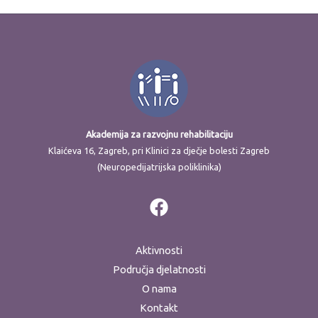
Akademija za razvojnu rehabilitaciju
Klaićeva 16, Zagreb, pri Klinici za dječje bolesti Zagreb
(Neuropedijatrijska poliklinika)
Aktivnosti
Područja djelatnosti
O nama
Kontakt