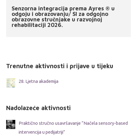
Senzorna integracija prema Ayres ® u
odgoju i obrazovanju/ SI za odgojno
obrazovne stručnjake u razvojnoj
rehabilitaciji 2026.
Trenutne aktivnosti i prijave u tijeku
28. Ljetna akademija
Nadolazeće aktivnosti
Praktično stručno usavršavanje “Načela sensory-based
intervencija u pedijatriji”